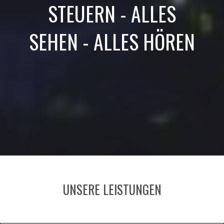
STEUERN - ALLES
SEHEN - ALLES HÖREN
UNSERE LEISTUNGEN