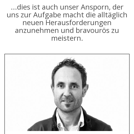
...dies ist auch unser Ansporn, der
uns zur Aufgabe macht die alltäglich
neuen Herausforderungen
anzunehmen und bravourös zu
meistern.