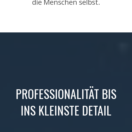
die Menschen selbst.
PROFESSIONALITÄT BIS
INS KLEINSTE DETAIL