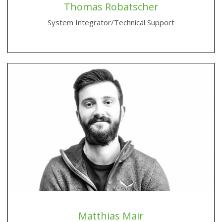
Thomas Robatscher
System Integrator/Technical Support
Matthias Mair