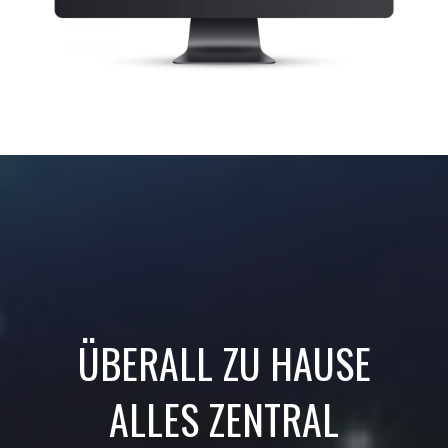
ÜBERALL ZU HAUSE
ALLES ZENTRAL