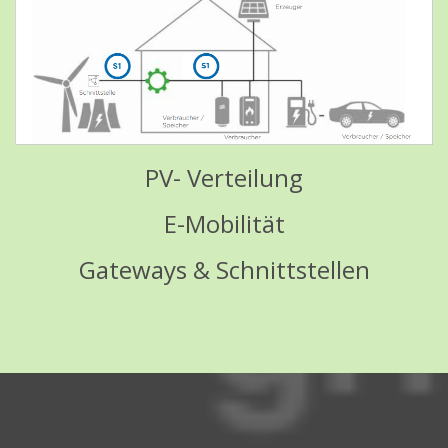
PV- Verteilung
E-Mobilität
Gateways & Schnittstellen