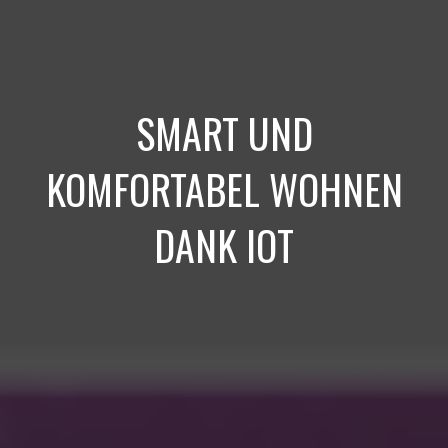
SMART UND
KOMFORTABEL WOHNEN
DANK IOT