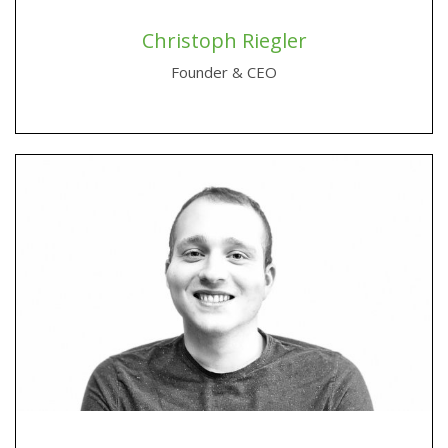
Christoph Riegler
Founder & CEO