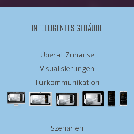
INTELLIGENTES GEBÄUDE
Überall Zuhause
Visualisierungen
Türkommunikation
Szenarien