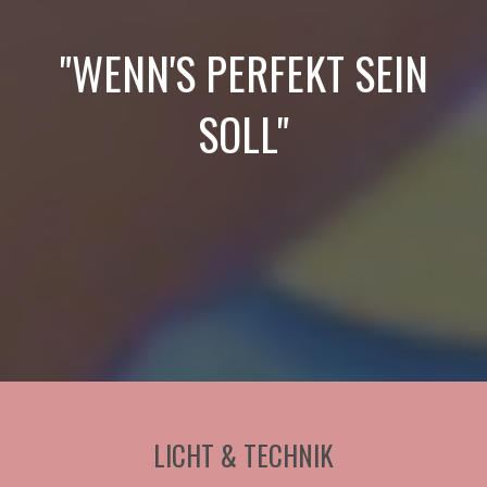
"WENN'S PERFEKT SEIN
SOLL"
LICHT & TECHNIK