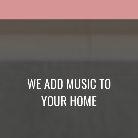
WE ADD MUSIC TO
YOUR HOME