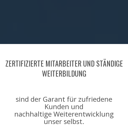
ZERTIFIZIERTE MITARBEITER UND STÄNDIGE
WEITERBILDUNG
sind der Garant für zufriedene
Kunden und
nachhaltige Weiterentwicklung
unser selbst.