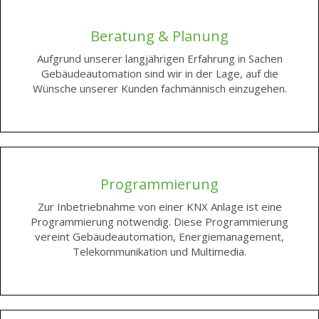
Beratung & Planung
Aufgrund unserer langjährigen Erfahrung in Sachen
Gebäudeautomation sind wir in der Lage, auf die
Wünsche unserer Kunden fachmännisch einzugehen.
Programmierung
Zur Inbetriebnahme von einer KNX Anlage ist eine
Programmierung notwendig. Diese Programmierung
vereint Gebäudeautomation, Energiemanagement,
Telekommunikation und Multimedia.