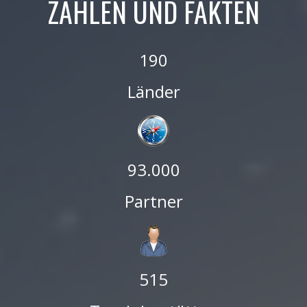
ZAHLEN UND FAKTEN
190
Länder
93.000
Partner
515