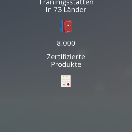
Traninigsstätten
in 73 Länder
8.000
Zertifizierte
Produkte