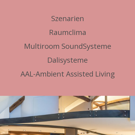
Szenarien
Raumclima
Multiroom SoundSysteme
Dalisysteme
AAL-Ambient Assisted Living