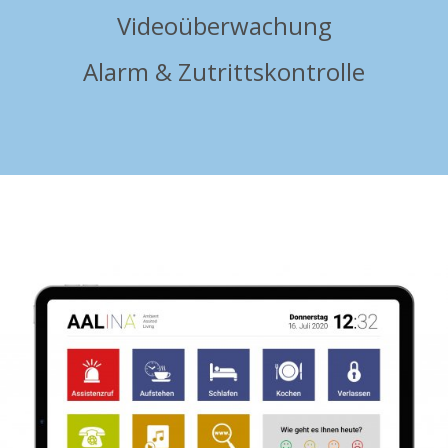
Videoüberwachung
Alarm & Zutrittskontrolle