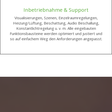
Inbetriebnahme & Support
Visualisierungen, Szenen, Einzelraumregelungen,
Heizung/Lüftung, Beschattung, Audio Beschallung,
Konstantlichtregelung u. v. m. Alle eingebauten
Funktionsbausteine werden optimiert und justiert und
so auf einfachem Weg den Anforderungen angepasst.