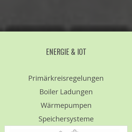
ENERGIE & IOT
Primärkreisregelungen
Boiler Ladungen
Wärmepumpen
Speichersysteme