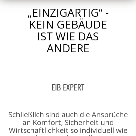
„EINZIGARTIG“ -
KEIN GEBÄUDE
IST WIE DAS
ANDERE
EIB EXPERT
Schließlich sind auch die Ansprüche
an Komfort, Sicherheit und
Wirtschaftlichkeit so individuell wie