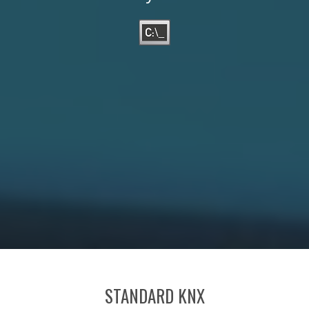
STANDARD KNX